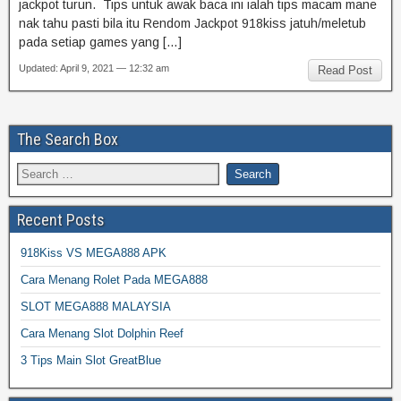
jackpot turun. Tips untuk awak baca ini ialah tips macam mane
nak tahu pasti bila itu Rendom Jackpot 918kiss jatuh/meletub
pada setiap games yang […]
Updated: April 9, 2021 — 12:32 am
Read Post
The Search Box
Recent Posts
918Kiss VS MEGA888 APK
Cara Menang Rolet Pada MEGA888
SLOT MEGA888 MALAYSIA
Cara Menang Slot Dolphin Reef
3 Tips Main Slot GreatBlue