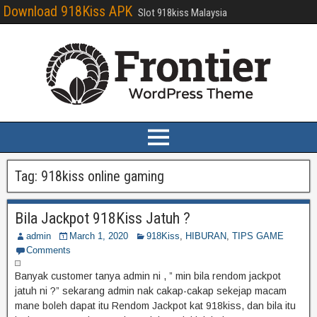
Download 918Kiss APK
Slot 918kiss Malaysia
Tag:
918kiss online gaming
Bila Jackpot 918Kiss Jatuh ?
admin
March 1, 2020
918Kiss
,
HIBURAN
,
TIPS GAME
Comments
Banyak customer tanya admin ni , ” min bila rendom jackpot
jatuh ni ?” sekarang admin nak cakap-cakap sekejap macam
mane boleh dapat itu Rendom Jackpot kat 918kiss, dan bila itu