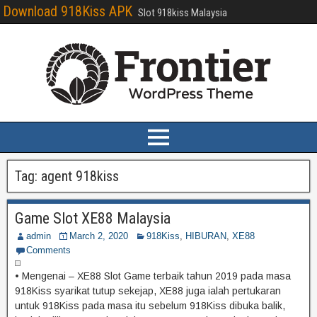
Download 918Kiss APK
Slot 918kiss Malaysia
Tag:
agent 918kiss
Game Slot XE88 Malaysia
admin
March 2, 2020
918Kiss
,
HIBURAN
,
XE88
Comments
• Mengenai – XE88 Slot Game terbaik tahun 2019 pada masa
918Kiss syarikat tutup sekejap, XE88 juga ialah pertukaran
untuk 918Kiss pada masa itu sebelum 918Kiss dibuka balik,