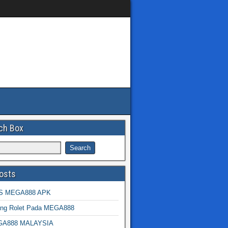
ch Box
osts
VS MEGA888 APK
ng Rolet Pada MEGA888
GA888 MALAYSIA