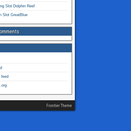
g Slot Dolphin Reef
n Slot GreatBlue
Comments
ed
 feed
.org
Frontier Theme