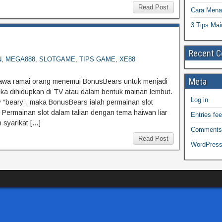
Read Post
Cara Menan
3 Tips Mai
Recent 
N
,
MEGA888
,
SLOTGAME
,
TIPS GAME
,
XE88
Meta
hawa ramai orang menemui BonusBears untuk menjadi
a dihidupkan di TV atau dalam bentuk mainan lembut.
Log in
 “beary”, maka BonusBears ialah permainan slot
 Permainan slot dalam talian dengan tema haiwan liar
Entries fe
 syarikat […]
Comments
Read Post
WordPress