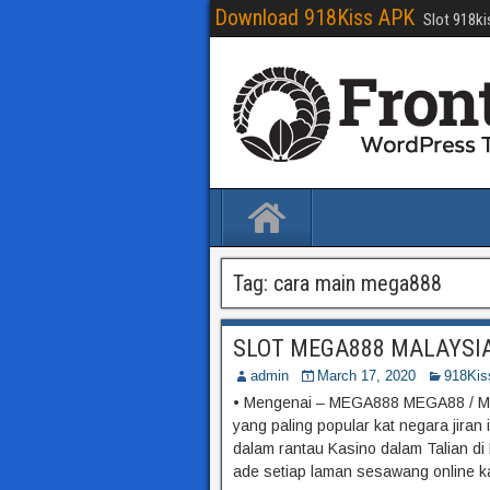
Download 918Kiss APK
Slot 918ki
Tag:
cara main mega888
SLOT MEGA888 MALAYSI
admin
March 17, 2020
918Kis
• Mengenai – MEGA888 MEGA88 / MEG
yang paling popular kat negara jiran
dalam rantau Kasino dalam Talian di 
ade setiap laman sesawang online ka