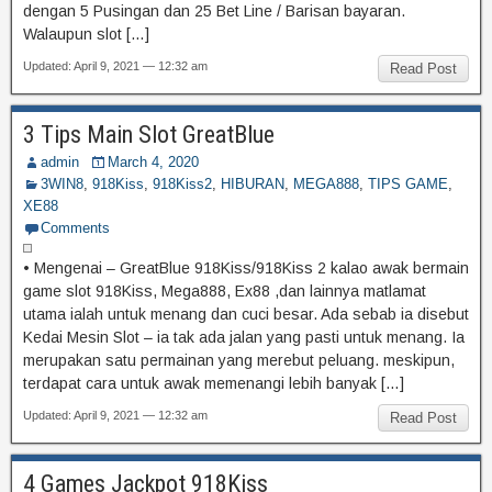
dengan 5 Pusingan dan 25 Bet Line / Barisan bayaran.
Walaupun slot […]
Updated: April 9, 2021 — 12:32 am
Read Post
3 Tips Main Slot GreatBlue
admin
March 4, 2020
3WIN8
,
918Kiss
,
918Kiss2
,
HIBURAN
,
MEGA888
,
TIPS GAME
,
XE88
Comments
• Mengenai – GreatBlue 918Kiss/918Kiss 2 kalao awak bermain
game slot 918Kiss, Mega888, Ex88 ,dan lainnya matlamat
utama ialah untuk menang dan cuci besar. Ada sebab ia disebut
Kedai Mesin Slot – ia tak ada jalan yang pasti untuk menang. Ia
merupakan satu permainan yang merebut peluang. meskipun,
terdapat cara untuk awak memenangi lebih banyak […]
Updated: April 9, 2021 — 12:32 am
Read Post
4 Games Jackpot 918Kiss