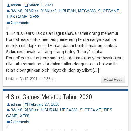
admin
March 3, 2020
3WIN8
,
918Kiss
,
918Kiss2
,
HIBURAN
,
MEGA888
,
SLOTGAME
,
TIPS GAME
,
XE88
Comments
1. BonusBears Tak salah lagi bahawa ramai orang menemui
BonusBears untuk menjadi pemenang terutamanya apabila
mereka dihidupkan di TV atau dalam bentuk mainan lembut.
Sekiranya awak seorang orang teddy “beary”, maka
BonusBears ialah permainan slot dalam talian yang awak akan
nikmati. Permainan slot dalam talian dengan tema haiwan liar
telah dibangunkan oleh Playtech. dan syarikat […]
Updated: April 9, 2021 — 12:32 am
Read Post
4 Slot Games Meletup Tahun 2020
admin
February 27, 2020
3WIN8
,
918Kiss
,
HIBURAN
,
MEGA888
,
SLOTGAME
,
TIPS
GAME
,
XE88
Comments