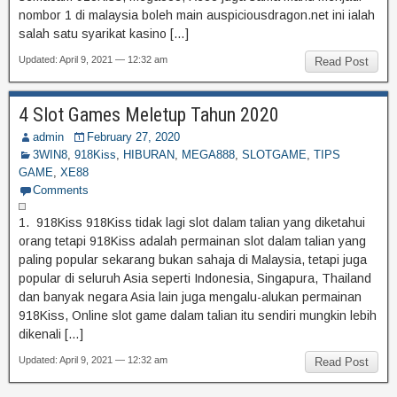
nombor 1 di malaysia boleh main auspiciousdragon.net ini ialah
salah satu syarikat kasino […]
Updated: April 9, 2021 — 12:32 am
Read Post
4 Slot Games Meletup Tahun 2020
admin
February 27, 2020
3WIN8
,
918Kiss
,
HIBURAN
,
MEGA888
,
SLOTGAME
,
TIPS
GAME
,
XE88
Comments
1. 918Kiss 918Kiss tidak lagi slot dalam talian yang diketahui
orang tetapi 918Kiss adalah permainan slot dalam talian yang
paling popular sekarang bukan sahaja di Malaysia, tetapi juga
popular di seluruh Asia seperti Indonesia, Singapura, Thailand
dan banyak negara Asia lain juga mengalu-alukan permainan
918Kiss, Online slot game dalam talian itu sendiri mungkin lebih
dikenali […]
Updated: April 9, 2021 — 12:32 am
Read Post