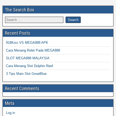
The Search Box
Recent Posts
918Kiss VS MEGA888 APK
Cara Menang Rolet Pada MEGA888
SLOT MEGA888 MALAYSIA
Cara Menang Slot Dolphin Reef
3 Tips Main Slot GreatBlue
Recent Comments
Meta
Log in