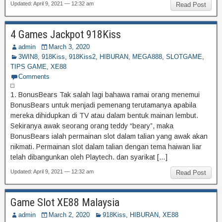
Updated: April 9, 2021 — 12:32 am
Read Post
4 Games Jackpot 918Kiss
admin
March 3, 2020
3WIN8
,
918Kiss
,
918Kiss2
,
HIBURAN
,
MEGA888
,
SLOTGAME
,
TIPS GAME
,
XE88
Comments
1. BonusBears Tak salah lagi bahawa ramai orang menemui
BonusBears untuk menjadi pemenang terutamanya apabila
mereka dihidupkan di TV atau dalam bentuk mainan lembut.
Sekiranya awak seorang orang teddy “beary”, maka
BonusBears ialah permainan slot dalam talian yang awak akan
nikmati. Permainan slot dalam talian dengan tema haiwan liar
telah dibangunkan oleh Playtech. dan syarikat […]
Updated: April 9, 2021 — 12:32 am
Read Post
Game Slot XE88 Malaysia
admin
March 2, 2020
918Kiss
,
HIBURAN
,
XE88