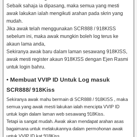
Sebaik sahaja ia dipasang, maka semua yang mesti
awak lakukan ialah mengikuti arahan pada skrin yang
mudah.
Jika awak telah menggunakan SCR888 / 918KISS
sebelum ini, maka awak mungkin boleh log terus ke
akaun lama anda,
Sekiranya awak baru dalam laman sesawang 918KISS,
awak mesti register akaun 918KISS dengan Ejen Rasmi
untuk login bahru.
• Membuat VVIP ID Untuk Log masuk
SCR888/ 918Kiss
Sekiranya awak mahu bermain di SCR888 / 918KISS , maka
semua yang awak mesti lakukan ialah mencipta VVIP ID
untuk login dalam laman web sesawang 918Kiss.
Tetapi ia sangat mudah. Awak akan mendapat arahan asas
bagaimana untuk melakukannya dalam permohonan awak
untuk VVIP ID kat 918Kiss.