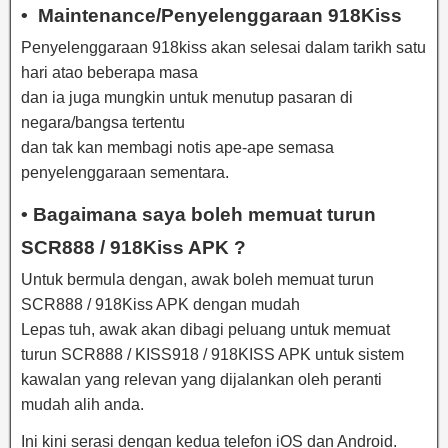
• Maintenance/Penyelenggaraan 918Kiss
Penyelenggaraan 918kiss akan selesai dalam tarikh satu
hari atao beberapa masa
dan ia juga mungkin untuk menutup pasaran di
negara/bangsa tertentu
dan tak kan membagi notis ape-ape semasa
penyelenggaraan sementara.
•
Bagaimana saya boleh memuat turun
SCR888 / 918Kiss APK ?
Untuk bermula dengan, awak boleh memuat turun
SCR888 / 918Kiss APK dengan mudah
Lepas tuh, awak akan dibagi peluang untuk memuat
turun SCR888 / KISS918 / 918KISS APK untuk sistem
kawalan yang relevan yang dijalankan oleh peranti
mudah alih anda.
Ini kini serasi dengan kedua telefon iOS dan Android.