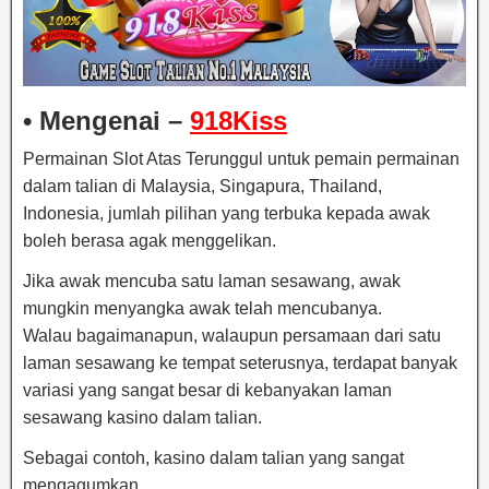
• Mengenai –
918Kiss
Permainan Slot Atas Terunggul untuk pemain permainan
dalam talian di Malaysia, Singapura, Thailand,
Indonesia, jumlah pilihan yang terbuka kepada awak
boleh berasa agak menggelikan.
Jika awak mencuba satu laman sesawang, awak
mungkin menyangka awak telah mencubanya.
Walau bagaimanapun, walaupun persamaan dari satu
laman sesawang ke tempat seterusnya, terdapat banyak
variasi yang sangat besar di kebanyakan laman
sesawang kasino dalam talian.
Sebagai contoh, kasino dalam talian yang sangat
mengagumkan.