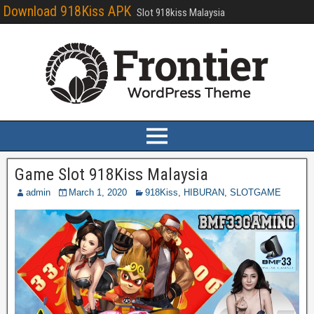
Download 918Kiss APK
Slot 918kiss Malaysia
Game Slot 918Kiss Malaysia
admin
March 1, 2020
918Kiss
,
HIBURAN
,
SLOTGAME