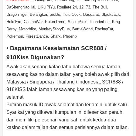
DaShengNaoHai, LiKuiPiYu, Roullete 24, 12, 73, The Bull,
DragonTiger, Belangkai, SicBo, Hulu Cock, Baccarat, BlackJack,
Hold’Em, CasinoWar, PokerThree, SinglePick, Thunderbolt, King
Derby, Motorbike, MonkeyStoryPlus, BattleWorld, RacingCar,
Pokemon, ForestDance, Shark, Phoenix
•
Bagaimana Keselamatan SCR888 /
918Kiss Digunakan?
Awak akan senang kalao tahu bahawa semua laman
sesawang kasino dalam talian yang boleh awak pilih dari
Malaysia / Singapura / Thailand / Indonesia, SCR888 /
918KISS ialah laman sesawang kasino yang paling
selamat.
Butiran masuk ID awak selamat dan terjamin, untuk satu.
Syarikat yang dikawal kumpulan ini dilesenkan penuh
dan memiliki pelesenan yang sah untuk kedua-dua
kasino dalam talian dan semua perisiannya dalam talian.