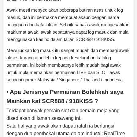
Awak mesti menyediakan beberapa butiran asas untuk log
masuk, dan ini bermakna membuat akaun dengan nama
pengguna dan kata laluan. Sebaik sahaja awak mengesahkan
maklumat awak, awak sepatutnya dapat log masuk dan mula
menggunakan kasino dalam talian SCR888 / 918KISS.
Mewujudkan log masuk itu sangat mudah dan membagi awak
akses kurang atao lebih kepada keseluruhan katalog
permainan. Ini boleh membuatnye lebih mudah bagi awak
untuk mula memainkan permainan LIVE dan SLOT awak
sebagai gamer Malaysia / Singapore / Thailand / Indonesia.
•
Apa Jenisnya Permainan Bolehkah saya
Mainkan kat SCR888 / 918KISS ?
Terdapat banyak pemain slot dan pemain meja yang
disediakan di laman sesawang ini.
Satu hal yang awak akan dapati ialah ia berfungsi
dengan dua pembekal utama dalam industri: RealTime