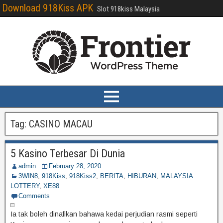
Download 918Kiss APK
Slot 918kiss Malaysia
Tag:
CASINO MACAU
5 Kasino Terbesar Di Dunia
admin
February 28, 2020
3WIN8
,
918Kiss
,
918Kiss2
,
BERITA
,
HIBURAN
,
MALAYSIA
LOTTERY
,
XE88
Comments
Ia tak boleh dinafikan bahawa kedai perjudian rasmi seperti